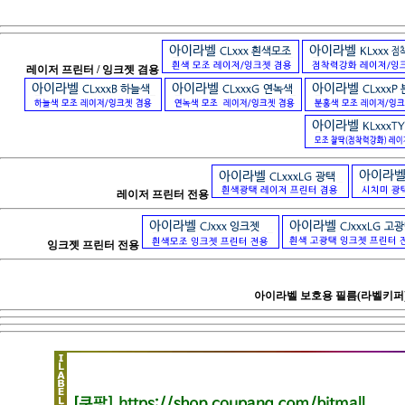
레이저 프린터 / 잉크젯 겸용
레이저 프린터 전용
잉크젯 프린터 전용
아이라벨 보호용 필름(라벨키퍼